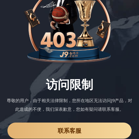
访问限制
尊敬的用户，由于相关法律限制，您所在地区无法访问J9产品，对
此造成的不便，我们深表歉意，您如有疑问请联系客服。
联系客服